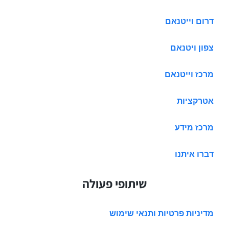
דרום וייטנאם
צפון ויטנאם
מרכז וייטנאם
אטרקציות
מרכז מידע
דברו איתנו
שיתופי פעולה
מדיניות פרטיות ותנאי שימוש