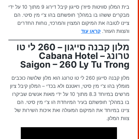
בית המלון סוויטות פיוז'ן סייגון קיבל דירוג 9 מתוך 10 על ידי
מבקרים ששהו בו במהלך חופשתם בהו צ'י מין סיטי. הם
ציינו לטובה את המיקום המצוין והמרכזי, נוחות החדרים
והצוות העוזר.
קראו עוד
מלון קבנה סייגון – 260 לי טו
טרונג – Cabana Hotel
Saigon – 260 Ly Tu Trong
מלון קבנה סייגון 260 לי טו טרונג הוא מלון שלושה כוכבים
מומלץ בהו צ'י מין סיטי, ויאטנם ולא בכדי – המלון קיבל ציון
מרשים במיוחד 8.3 מתוך 10 על ידי מאות אנשים שביקרו
בו במהלך חופשתם בעיר המיוחדת הו צ'י מין סיטי. הם
ציינו במיוחד את המיקום המעולה ואת איכות השירות של
צוות המלון.