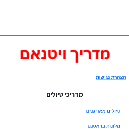
הצהרת נגישות
מדריכי טיולים
טיולים מאורגנים
מלונות בויאטנם