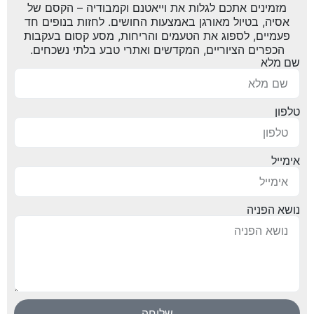
מזמינים אתכם לגלות את וייאטנם וקמבודיה – הקסם של
אסיה, בטיול מאורגן באמצעות החושים. לחזות בנופים חד
פעמיים, לספוג את הטעמים והריחות, מסע קסום בעקבות
הכפרים הציוריים, המקדשים ואתרי טבע בלתי נשכחים.
שם מלא
טלפון
אימייל
נושא הפניה
שליחה