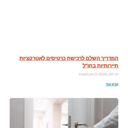
המדריך השלם לרכישת כרטיסים לאטרקציות
תיירותיות בחו"ל
יוני 30, 2024
אין תגובות
קרא עוד