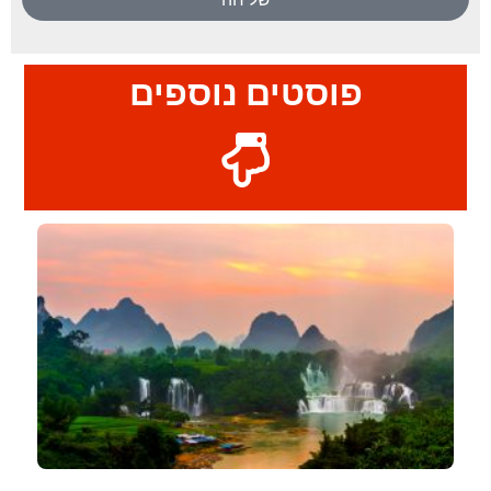
פוסטים נוספים