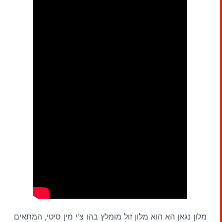
מלון נגאן הא הוא מלון זול מומלץ בהו צ'י מין סיטי, המתאים