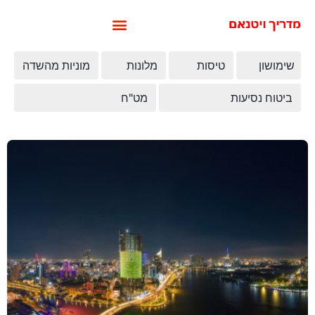
שימושון
טיסות
מלונות
מוניות מהשדה
ביטוח נסיעות
מט"ח