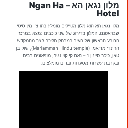
מלון נגאן הא –
Ngan Ha
Hotel
מלון נגאן הא הוא מלון מטיילים מומלץ בהו צ'י מין סיטי
שבויאטנם. המלון בדירוג של שני כוכבים נמצא במרכז
הרובע הראשון של העיר במרחק הליכה קצר מהמקדש
ההינדי מריאמן (Mariamman Hindu temple), שוק בן
טאן, כיכר סייגון 1 – נאם קי קוי נגיה, מוזיאונים רבים
ובקרבת עשרות מסעדות וברים מומלצים.