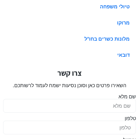
טיולי משפחה
מרוקו
מלונות כשרים בחו"ל
דובאי
צרו קשר
השאירו פרטים כאן וסוכן נסיעות ישמח לעמוד לרשותכם.
שם מלא
טלפון