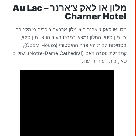
מלון או לאק צ'ארנר
– Au Lac
Charner Hotel
מלון או לאק צ'ארנר הוא מלון ארבעה כוכבים מומלץ בהו
צ'י מין סיטי. המלון נמצא במרכז העיר הו צ‘י מין סיטי,
בסמיכות לבית האופרה ההיסטורי (Opera House),
קתדרלת נוטרה דאם (Notre-Dame Cathedral), שוק בן
טאן, בית העירייה ועוד.