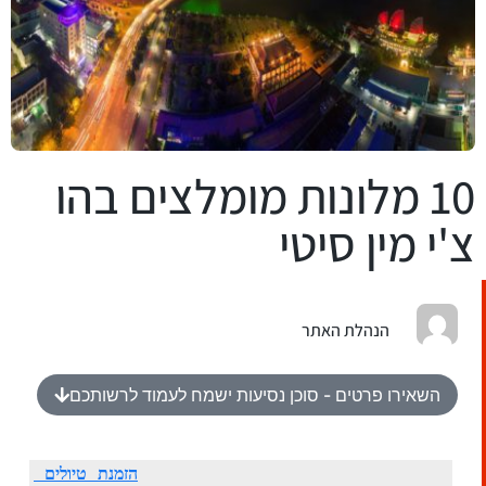
10 מלונות מומלצים בהו
צ'י מין סיטי
הנהלת האתר
השאירו פרטים - סוכן נסיעות ישמח לעמוד לרשותכם​
הזמנת טיולים 