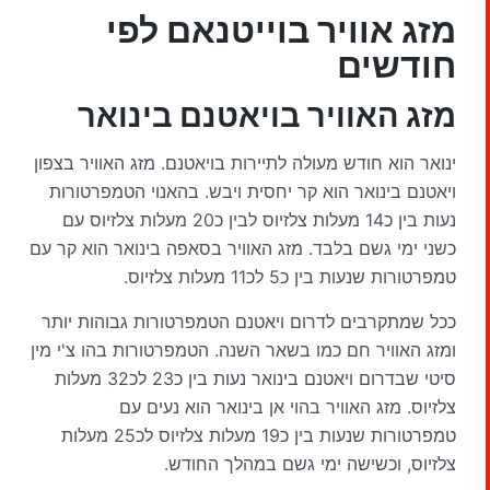
מזג אוויר בוייטנאם לפי
חודשים
מזג האוויר בויאטנם בינואר
ינואר הוא חודש מעולה לתיירות בויאטנם. מזג האוויר בצפון
ויאטנם בינואר הוא קר יחסית ויבש. בהאנוי הטמפרטורות
נעות בין כ14 מעלות צלזיוס לבין כ20 מעלות צלזיוס עם
כשני ימי גשם בלבד. מזג האוויר בסאפה בינואר הוא קר עם
טמפרטורות שנעות בין כ5 לכ11 מעלות צלזיוס.
ככל שמתקרבים לדרום ויאטנם הטמפרטורות גבוהות יותר
ומזג האוויר חם כמו בשאר השנה. הטמפרטורות בהו צ'י מין
סיטי שבדרום ויאטנם בינואר נעות בין כ23 לכ32 מעלות
צלזיוס. מזג האוויר בהוי אן בינואר הוא נעים עם
טמפרטורות שנעות בין כ19 מעלות צלזיוס לכ25 מעלות
צלזיוס, וכשישה ימי גשם במהלך החודש.