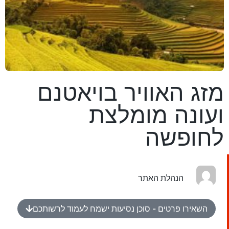
מזג האוויר בויאטנם
ועונה מומלצת
לחופשה
הנהלת האתר
השאירו פרטים - סוכן נסיעות ישמח לעמוד לרשותכם​