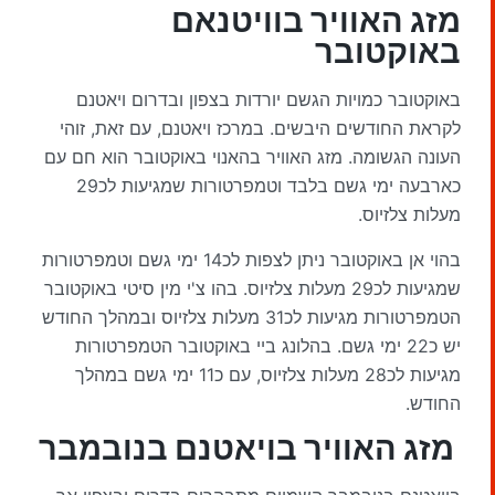
מזג האוויר
בוויטנאם
באוקטובר
באוקטובר כמויות הגשם יורדות בצפון ובדרום ויאטנם
לקראת החודשים היבשים. במרכז ויאטנם, עם זאת, זוהי
העונה הגשומה. מזג האוויר בהאנוי באוקטובר הוא חם עם
כארבעה ימי גשם בלבד וטמפרטורות שמגיעות לכ29
מעלות צלזיוס.
בהוי אן באוקטובר ניתן לצפות לכ14 ימי גשם וטמפרטורות
שמגיעות לכ29 מעלות צלזיוס. בהו צ'י מין סיטי באוקטובר
הטמפרטורות מגיעות לכ31 מעלות צלזיוס ובמהלך החודש
יש כ22 ימי גשם. בהלונג ביי באוקטובר הטמפרטורות
מגיעות לכ28 מעלות צלזיוס, עם כ11 ימי גשם במהלך
החודש.
מזג האוויר בויאטנם בנובמבר