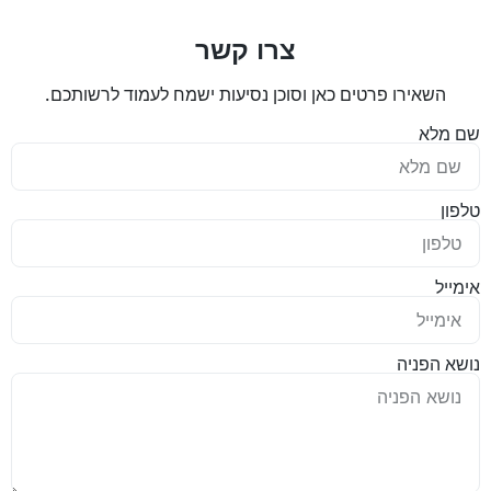
צרו קשר
השאירו פרטים כאן וסוכן נסיעות ישמח לעמוד לרשותכם.
שם מלא
טלפון
אימייל
נושא הפניה