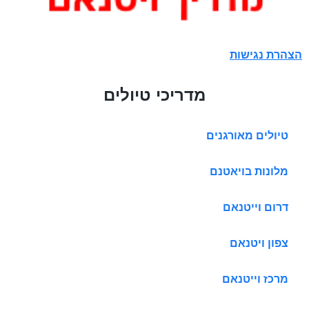
הצהרת נגישות
מדריכי טיולים
טיולים מאורגנים
מלונות בויאטנם
דרום וייטנאם
צפון ויטנאם
מרכז וייטנאם