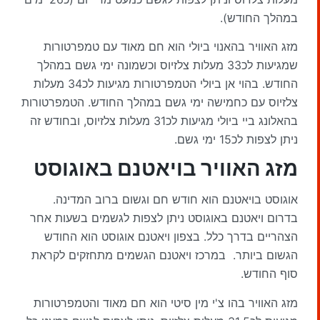
במהלך החודש).
מזג האוויר בהאנוי ביולי הוא חם מאוד עם טמפרטורות
שמגיעות לכ33 מעלות צלזיוס וכשמונה ימי גשם במהלך
החודש. בהוי אן ביולי הטמפרטורות מגיעות לכ34 מעלות
צלזיוס עם כחמישה ימי גשם במהלך החודש. הטמפרטורות
בהאלונג ביי ביולי מגיעות לכ31 מעלות צלזיוס, ובחודש זה
ניתן לצפות לכ15 ימי גשם.
מזג האוויר בויאטנם באוגוסט
אוגוסט בויאטנם הוא חודש חם וגשום ברוב המדינה.
בדרום ויאטנם באוגוסט ניתן לצפות לגשמים בשעות אחר
הצהריים בדרך כלל. בצפון ויאטנם אוגוסט הוא החודש
הגשום ביותר. במרכז ויאטנם הגשמים מתחזקים לקראת
סוף החודש.
מזג האוויר בהו צ'י מין סיטי הוא חם מאוד והטמפרטורות