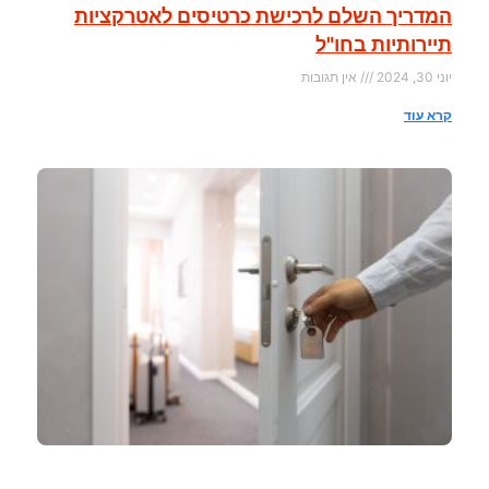
המדריך השלם לרכישת כרטיסים לאטרקציות
תיירותיות בחו"ל
יוני 30, 2024
אין תגובות
קרא עוד