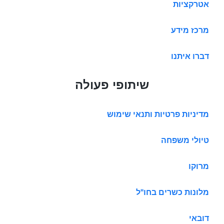
אטרקציות
מרכז מידע
דברו איתנו
שיתופי פעולה
מדיניות פרטיות ותנאי שימוש
טיולי משפחה
מרוקו
מלונות כשרים בחו"ל
דובאי