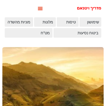
שימושון
טיסות
מלונות
מוניות מהשדה
ביטוח נסיעות
מט"ח