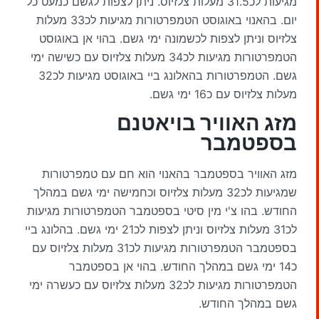
מגיעות לכ31.5 מעלות צלזיוס. ניתן לצפות לגשם כמעט כל
יום. בהאנוי באוגוסט הטמפרטורות מגיעות לכ33 מעלות
צלזיוס וניתן לצפות לכשמונה ימי גשם. בהוי אן באוגוסט
הטמפרטורות מגיעות לכ34 מעלות צלזיוס עם כשישה ימי
גשם. הטמפרטורות בהאלונג ביי באוגוסט מגיעות לכ32
מעלות צלזיוס עם כ16 ימי גשם.
מזג האוויר בויאטנם
בספטמבר
מזג האוויר בספטמבר בהאנוי הוא חם עם טמפרטורות
שמגיעות לכ32 מעלות צלזיוס וכחמישה ימי גשם במהלך
החודש. בהו צ'י מין סיטי בספטמבר הטמפרטורות מגיעות
לכ31 מעלות צלזיוס וניתן לצפות לכ21 ימי גשם. בהלונג ביי
בספטמבר הטמפרטורות מגיעות לכ31 מעלות צלזיוס עם
כ14 ימי גשם במהלך החודש. בהוי אן בספטמבר
הטמפרטורות מגיעות לכ32 מעלות צלזיוס עם כעשרה ימי
גשם במהלך החודש.