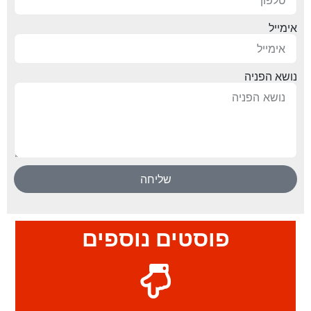
אימייל
נושא הפניה
שליחה
פוסטים נוספים