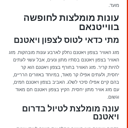
מועד.
עונות מומלצות לחופשה
בווייטנאם
מתי כדאי לטוס
לצפון ויאטנם
מזג האוויר בצפון ויאטנם נחלק לארבע עונות מובהקות. מזג
האוויר בצפון ויאטנם בסתיו מתון ונעים, אבל עשוי לעתים
להיות קריר. מזג האוויר בחורף בצפון ויאטנם הוא קר
יחסית, ולעתים אפילו קר מאוד, במיוחד באזורים הרריים,
בהם קיים אפילו סיכוי לשלג. האביב בצפון ויאטנם חמים,
עם מזג אוויר מתון יחסית. הקיץ בצפון ויאטנם חם מאוד
וגשום.
עונה מומלצת לטיול בדרום
ויאטנם