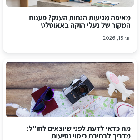
מאיפה מגיעות הנחות הענק? פענוח
המקור של נעלי הוקה באאוטלט
יוני 18, 2026
מה כדאי לדעת לפני שיוצאים לחו"ל:
מדריך לבחירת כיסוי נסיעות