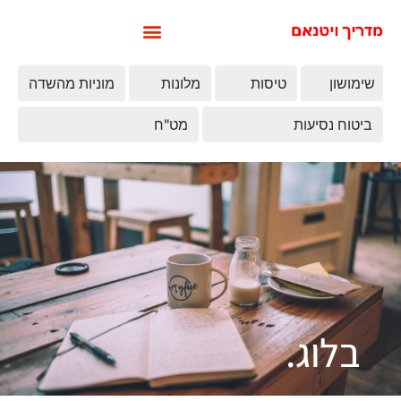
שימושון
טיסות
מלונות
מוניות מהשדה
ביטוח נסיעות
מט"ח
בלוג.