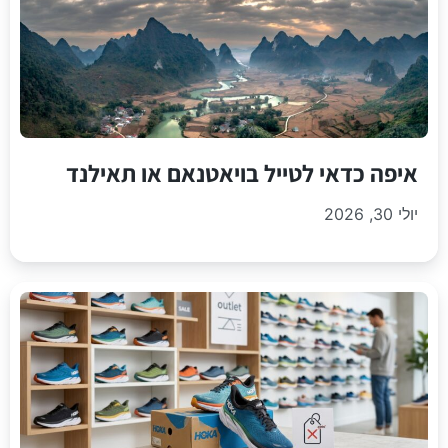
איפה כדאי לטייל בויאטנאם או תאילנד
יולי 30, 2026