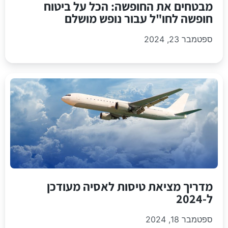
מבטחים את החופשה: הכל על ביטוח
חופשה לחו"ל עבור נופש מושלם
ספטמבר 23, 2024
מדריך מציאת טיסות לאסיה מעודכן
ל-2024
ספטמבר 18, 2024