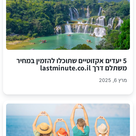
5 יעדים אקזוטיים שתוכלו להזמין במחיר
משתלם דרך lastminute.co.il
מרץ 6, 2025