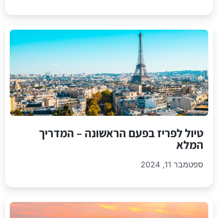
טיול לפריז בפעם הראשונה – המדריך
המלא
ספטמבר 11, 2024