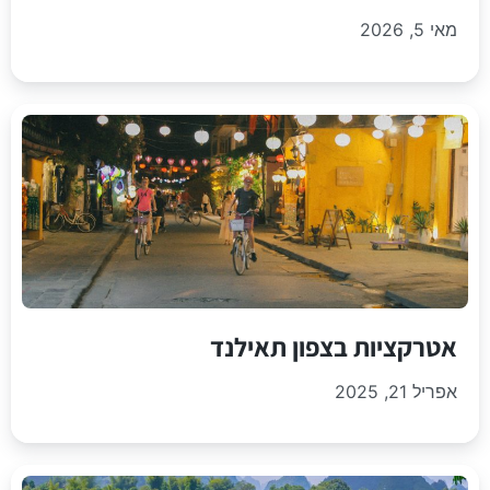
מאי 5, 2026
אטרקציות בצפון תאילנד
אפריל 21, 2025