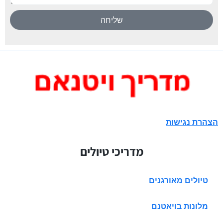
שליחה
הצהרת נגישות
מדריכי טיולים
טיולים מאורגנים
מלונות בויאטנם