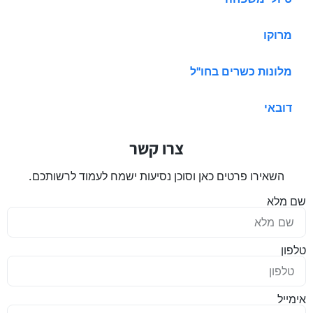
מרוקו
מלונות כשרים בחו"ל
דובאי
צרו קשר
השאירו פרטים כאן וסוכן נסיעות ישמח לעמוד לרשותכם.
שם מלא
טלפון
אימייל