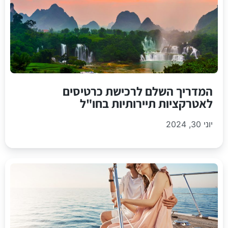
המדריך השלם לרכישת כרטיסים
לאטרקציות תיירותיות בחו"ל
יוני 30, 2024