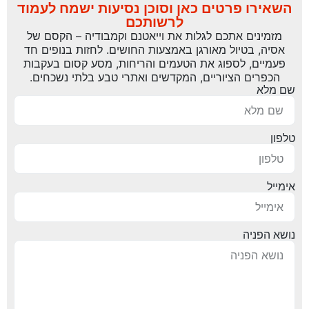
השאירו פרטים כאן וסוכן נסיעות ישמח לעמוד
לרשותכם
מזמינים אתכם לגלות את וייאטנם וקמבודיה – הקסם של
אסיה, בטיול מאורגן באמצעות החושים. לחזות בנופים חד
פעמיים, לספוג את הטעמים והריחות, מסע קסום בעקבות
הכפרים הציוריים, המקדשים ואתרי טבע בלתי נשכחים.
שם מלא
טלפון
אימייל
נושא הפניה