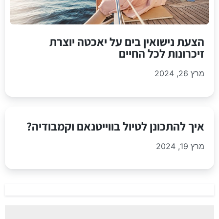
הצעת נישואין בים על יאכטה יוצרת
זיכרונות לכל החיים
מרץ 26, 2024
איך להתכונן לטיול בווייטנאם וקמבודיה?
מרץ 19, 2024