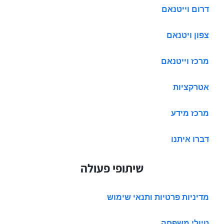
דרום וייטנאם
צפון ויטנאם
מרכז וייטנאם
אטרקציות
מרכז מידע
דברו איתנו
שיתופי פעולה
מדיניות פרטיות ותנאי שימוש
טיולי משפחה