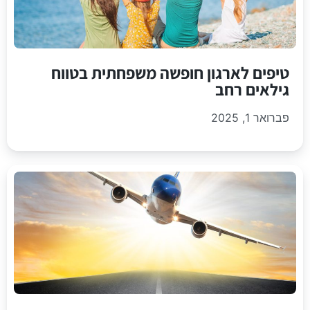
טיפים לארגון חופשה משפחתית בטווח
גילאים רחב
פברואר 1, 2025