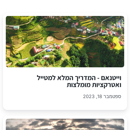
וייטנאם - המדריך המלא למטייל
ואטרקציות מומלצות
ספטמבר 18, 2023