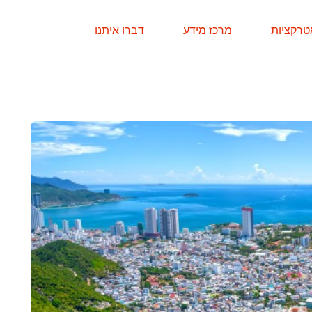
טרקציות
מרכז מידע
דברו איתנו