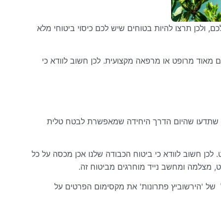
, ולכן תרצו להיות בטוחים שיש לכם כיסוי ביטוחי מלא
 מאוד מרופט או מרפאה מקצועית. לכן חשוב לוודא כי
וב שתדעו שהיום הדרך היחידה שמאפשרת לבטח טלית
כן חשוב לוודא כי ביטוח הכבודה שלנו אכן מכסה על כל
ט, מצלמה ומחשב נייד מוחרגים מביטוח זה.
ל של 'הירשוביץ פתרונות' את מקסימום הפרטים על