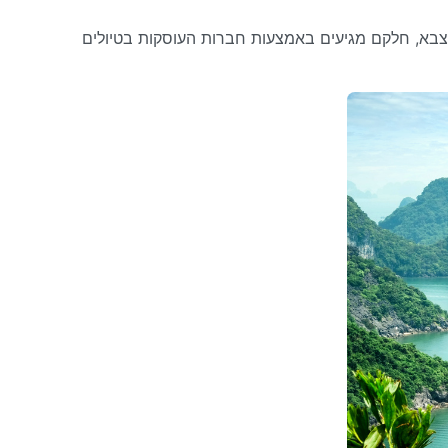
הצבא, חלקם מגיעים באמצעות חברות העוסקות בטיולים