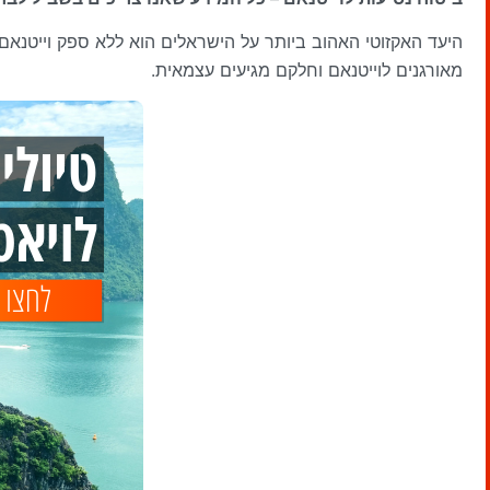
היעד האקזוטי האהוב ביותר על הישראלים הוא ללא ספק וייטנא
מאורגנים לוייטנאם וחלקם מגיעים עצמאית.