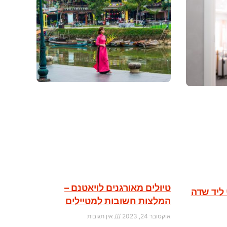
טיולים מאורגנים לויאטנם –
 ליד שדה
המלצות חשובות למטיילים
אוקטובר 24, 2023
אין תגובות