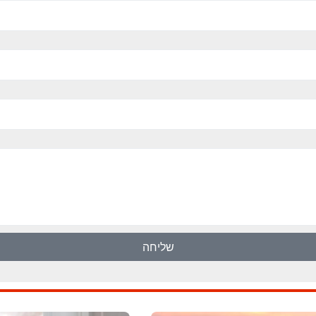
שליחה