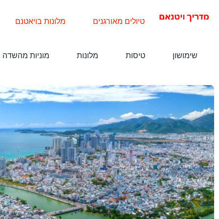
טיולים מאורגנים
מלונות בויאטנם
שימושון
טיסות
מלונות
מוניות מהשדה