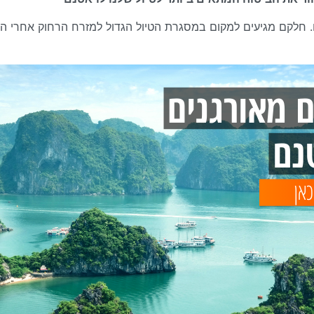
ם. חלקם מגיעים למקום במסגרת הטיול הגדול למזרח הרחוק אחרי 