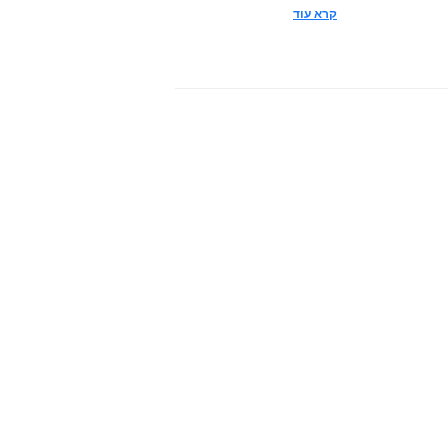
קרא עוד