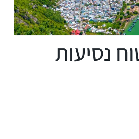
ח נסיעות